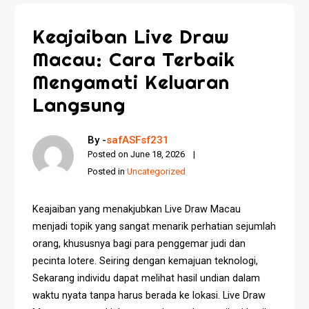
Keajaiban Live Draw
Macau: Cara Terbaik
Mengamati Keluaran
Langsung
By -
safASFsf231
Posted on
June 18, 2026
Posted in
Uncategorized
Keajaiban yang menakjubkan Live Draw Macau
menjadi topik yang sangat menarik perhatian sejumlah
orang, khususnya bagi para penggemar judi dan
pecinta lotere. Seiring dengan kemajuan teknologi,
Sekarang individu dapat melihat hasil undian dalam
waktu nyata tanpa harus berada ke lokasi. Live Draw