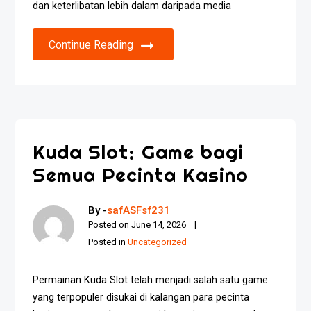
dan keterlibatan lebih dalam daripada media
Continue Reading
Kuda Slot: Game bagi
Semua Pecinta Kasino
By -
safASFsf231
Posted on
June 14, 2026
Posted in
Uncategorized
Permainan Kuda Slot telah menjadi salah satu game
yang terpopuler disukai di kalangan para pecinta