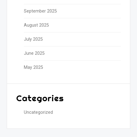
September 2025
August 2025
July 2025
June 2025
May 2025
Categories
Uncategorized