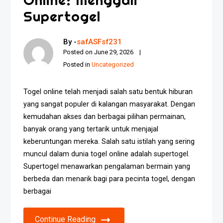
Supertogel
By -
safASFsf231
Posted on
June 29, 2026
Posted in
Uncategorized
Togel online telah menjadi salah satu bentuk hiburan
yang sangat populer di kalangan masyarakat. Dengan
kemudahan akses dan berbagai pilihan permainan,
banyak orang yang tertarik untuk menjajal
keberuntungan mereka. Salah satu istilah yang sering
muncul dalam dunia togel online adalah supertogel.
Supertogel menawarkan pengalaman bermain yang
berbeda dan menarik bagi para pecinta togel, dengan
berbagai
Continue Reading