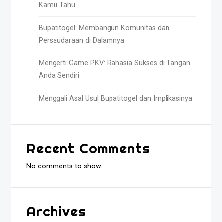
Kamu Tahu
Bupatitogel: Membangun Komunitas dan
Persaudaraan di Dalamnya
Mengerti Game PKV: Rahasia Sukses di Tangan
Anda Sendiri
Menggali Asal Usul Bupatitogel dan Implikasinya
Recent Comments
No comments to show.
Archives