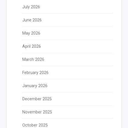
July 2026
June 2026
May 2026
April 2026
March 2026
February 2026
January 2026
December 2025
November 2025
October 2025