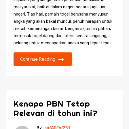
masyarakat, baik di dalam negeri negara juga luar
negeri. Tiap hari, pemain togel berusaha menyusun
angka yang akan bakal muncul, penuh harapan untuk
meraih kemenangan besar. Dengan sejumlah pilihan,
termasuk togel daring dan lotere secara langsung,
peluang untuk mendapatkan angka yang tepat tepat
Continue Reading
Kenapa PBN Tetap
Relevan di tahun ini?
By -
safASFsf231