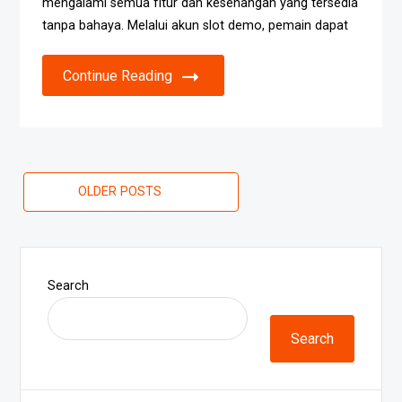
mengalami semua fitur dan kesenangan yang tersedia
tanpa bahaya. Melalui akun slot demo, pemain dapat
Continue Reading
Posts
OLDER POSTS
navigation
Search
Search