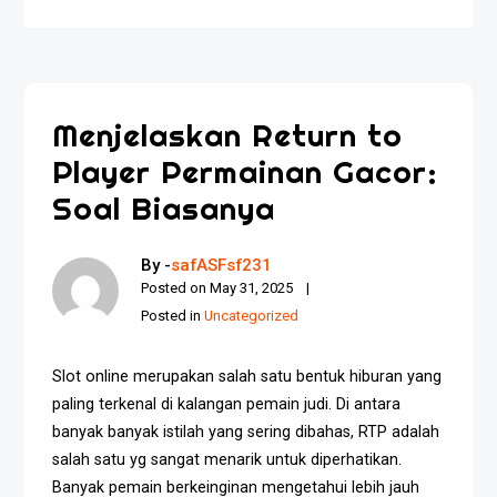
Menjelaskan Return to
Player Permainan Gacor:
Soal Biasanya
By -
safASFsf231
Posted on
May 31, 2025
Posted in
Uncategorized
Slot online merupakan salah satu bentuk hiburan yang
paling terkenal di kalangan pemain judi. Di antara
banyak banyak istilah yang sering dibahas, RTP adalah
salah satu yg sangat menarik untuk diperhatikan.
Banyak pemain berkeinginan mengetahui lebih jauh