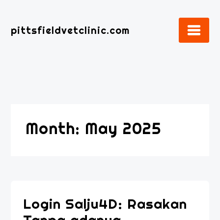
Skip
to
pittsfieldvetclinic.com
content
Month:
May 2025
Login Salju4D: Rasakan
Tanpa adanya