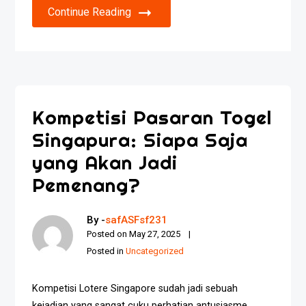
Continue Reading
Kompetisi Pasaran Togel
Singapura: Siapa Saja
yang Akan Jadi
Pemenang?
By -
safASFsf231
Posted on
May 27, 2025
Posted in
Uncategorized
Kompetisi Lotere Singapore sudah jadi sebuah
kejadian yang sangat cuku perhatian antusiasme