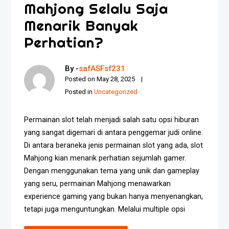
Mahjong Selalu Saja
Menarik Banyak
Perhatian?
By -
safASFsf231
Posted on
May 28, 2025
Posted in
Uncategorized
Permainan slot telah menjadi salah satu opsi hiburan
yang sangat digemari di antara penggemar judi online.
Di antara beraneka jenis permainan slot yang ada, slot
Mahjong kian menarik perhatian sejumlah gamer.
Dengan menggunakan tema yang unik dan gameplay
yang seru, permainan Mahjong menawarkan
experience gaming yang bukan hanya menyenangkan,
tetapi juga menguntungkan. Melalui multiple opsi