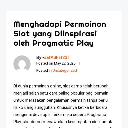
Menghadapi Permainan
Slot yang Diinspirasi
oleh Pragmatic Play
By -
safASFsf231
Posted on
May 22, 2025
Posted in
Uncategorized
Di dunia permainan online, slot demo telah berubah
menjadi salah satu cara paling populer bagi pemain
untuk merasakan pengalaman bermain tanpa perlu
risiko uang sungguhan. Khususnya ketika berbicara
mengenai developer terkemuka seperti Pragmatic
Play, slot demo menawarkan kesempatan ideal untuk