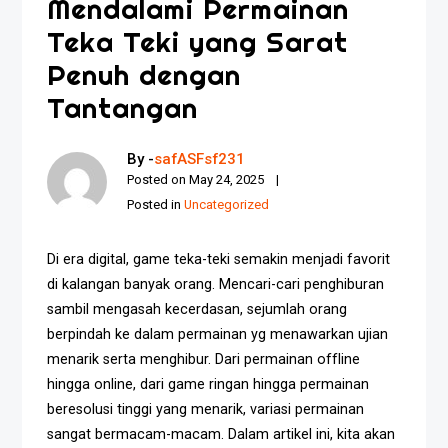
Mendalami Permainan
Teka Teki yang Sarat
Penuh dengan
Tantangan
By -
safASFsf231
Posted on
May 24, 2025
Posted in
Uncategorized
Di era digital, game teka-teki semakin menjadi favorit
di kalangan banyak orang. Mencari-cari penghiburan
sambil mengasah kecerdasan, sejumlah orang
berpindah ke dalam permainan yg menawarkan ujian
menarik serta menghibur. Dari permainan offline
hingga online, dari game ringan hingga permainan
beresolusi tinggi yang menarik, variasi permainan
sangat bermacam-macam. Dalam artikel ini, kita akan