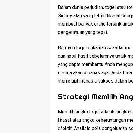
Dalam dunia perjudian, togel atau t
Sidney atau yang lebih dikenal den
membuat banyak orang tertarik untu
pengetahuan yang tepat.
Bermain togel bukanlah sekadar men
dan hasil-hasil sebelumnya untuk me
yang dapat membantu Anda mengopti
semua akan dibahas agar Anda bisa l
menjelajahi rahasia sukses dalam b
Strategi Memilih An
Memilih angka togel adalah langka
firasat atau angka keberuntungan me
efektif. Analisis pola pengeluaran