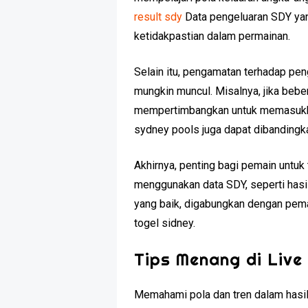
result sdy
Data pengeluaran SDY yan
ketidakpastian dalam permainan.
Selain itu, pengamatan terhadap pe
mungkin muncul. Misalnya, jika bebe
mempertimbangkan untuk memasukkan
sydney pools juga dapat dibandingk
Akhirnya, penting bagi pemain untuk
menggunakan data SDY, seperti hasil
yang baik, digabungkan dengan pem
togel sidney.
Tips Menang di Live
Memahami pola dan tren dalam hasil 