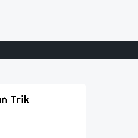
n Trik