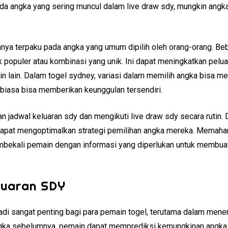
a ada angka yang sering muncul dalam live draw sdy, mungkin ang
 hanya terpaku pada angka yang umum dipilih oleh orang-orang. 
 populer atau kombinasi yang unik. Ini dapat meningkatkan pelu
 lain. Dalam togel sydney, variasi dalam memilih angka bisa men
 biasa bisa memberikan keunggulan tersendiri.
an jadwal keluaran sdy dan mengikuti live draw sdy secara rutin
 dapat mengoptimalkan strategi pemilihan angka mereka. Memah
mbekali pemain dengan informasi yang diperlukan untuk membua
luaran SDY
adi sangat penting bagi para pemain togel, terutama dalam menen
ngka sebelumnya, pemain dapat memprediksi kemungkinan angka 