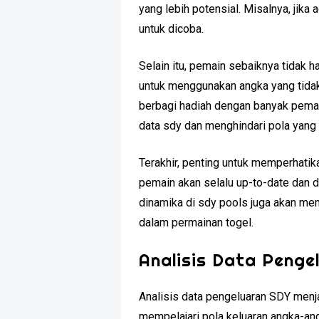
yang lebih potensial. Misalnya, jik
untuk dicoba.
Selain itu, pemain sebaiknya tidak
untuk menggunakan angka yang tidak
berbagi hadiah dengan banyak pemain
data sdy dan menghindari pola yang
Terakhir, penting untuk memperhatik
pemain akan selalu up-to-date dan
dinamika di sdy pools juga akan me
dalam permainan togel.
Analisis Data Penge
Analisis data pengeluaran SDY menj
mempelajari pola keluaran angka-a