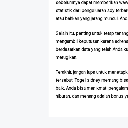
sebelumnya dapat memberikan wawas
statistik dari pengeluaran sdy ter
atau bahkan yang jarang muncul, And
Selain itu, penting untuk tetap ten
mengambil keputusan karena adrenal
berdasarkan data yang telah Anda 
merugikan.
Terakhir, jangan lupa untuk menetap
tersebut. Togel sidney memang bisa
baik, Anda bisa menikmati pengalam
hiburan, dan menang adalah bonus 