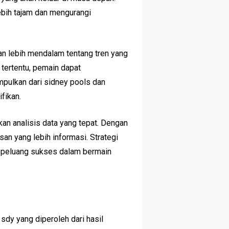
bih tajam dan mengurangi
n lebih mendalam tentang tren yang
 tertentu, pemain dapat
pulkan dari sidney pools dan
fikan.
kan analisis data yang tepat. Dengan
an yang lebih informasi. Strategi
 peluang sukses dalam bermain
sdy yang diperoleh dari hasil