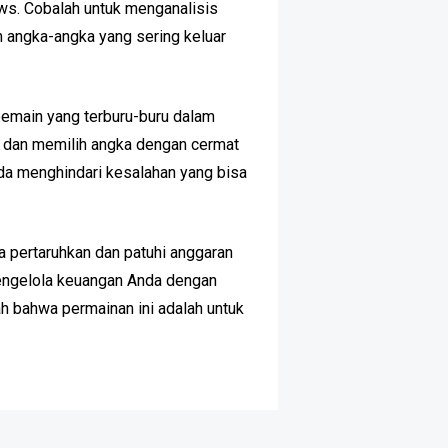
ws. Cobalah untuk menganalisis
n angka-angka yang sering keluar
 pemain yang terburu-buru dalam
n dan memilih angka dengan cermat
da menghindari kesalahan yang bisa
da pertaruhkan dan patuhi anggaran
mengelola keuangan Anda dengan
h bahwa permainan ini adalah untuk