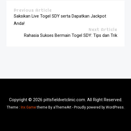
Previous Article
Saksikan Live Togel SDY serta Dapatkan Jackpot
Anda!
Next Article
Rahasia Sukses Bermain Togel SDY: Tips dan Trik
Copyright © 2026 pittsfieldvetclinic.com. All Right Reserved.
Theme :
Inx Game
theme By aThemeArt - Proudly powered by WordPress.