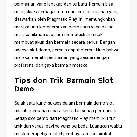
permainan yang lengkap dan terbaru. Pemain bisa
mengakses berbagai tema dan jenis permainan yang
ditawarkan oleh Pragmatic Play. Ini memungkinkan
mereka untuk menemukan permainan yang paling
mereka nikmati sebelum memutuskan untuk
membuat akun dan bermain secara serius. Dengan
adanya slot demo, pemain dapat memastikan bahwa
mereka memilih permainan yang sesuai dengan
preferensi dan gaya bermain mereka.
Tips dan Trik Bermain Slot
Demo
Salah satu kunci sukses dalam bermain demo slot
adalah memahami cara kerja dari setiap permainan.
Setiap slot demo dari Pragmatic Play memiliki fitur
unik dan variasi payline yang berbeda. Luangkan waktu
untuk mempelajari tabel pembayaran dan simbol-