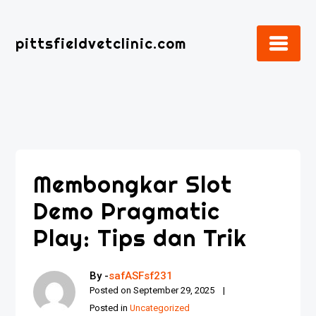
Skip
to
pittsfieldvetclinic.com
content
Membongkar Slot
Demo Pragmatic
Play: Tips dan Trik
By -
safASFsf231
Posted on
September 29, 2025
Posted in
Uncategorized