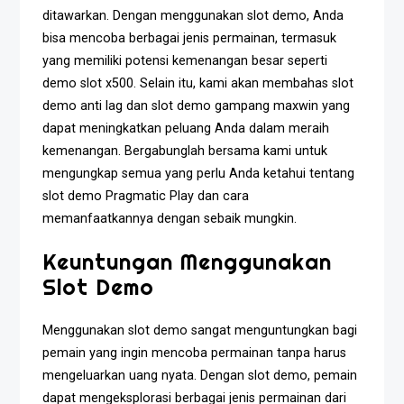
ditawarkan. Dengan menggunakan slot demo, Anda
bisa mencoba berbagai jenis permainan, termasuk
yang memiliki potensi kemenangan besar seperti
demo slot x500. Selain itu, kami akan membahas slot
demo anti lag dan slot demo gampang maxwin yang
dapat meningkatkan peluang Anda dalam meraih
kemenangan. Bergabunglah bersama kami untuk
mengungkap semua yang perlu Anda ketahui tentang
slot demo Pragmatic Play dan cara
memanfaatkannya dengan sebaik mungkin.
Keuntungan Menggunakan
Slot Demo
Menggunakan slot demo sangat menguntungkan bagi
pemain yang ingin mencoba permainan tanpa harus
mengeluarkan uang nyata. Dengan slot demo, pemain
dapat mengeksplorasi berbagai jenis permainan dari